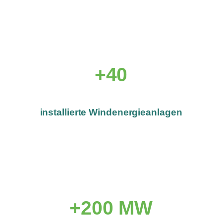
+40
installierte Windenergieanlagen
+200 MW