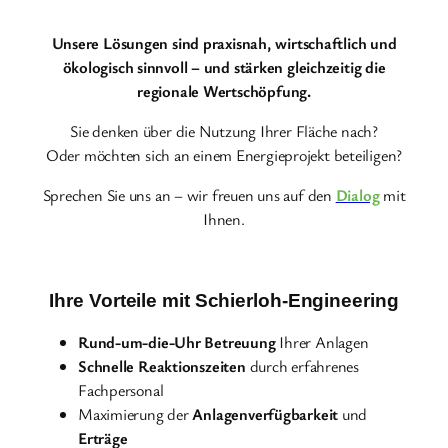
Unsere Lösungen sind praxisnah, wirtschaftlich und
ökologisch sinnvoll – und stärken gleichzeitig die
regionale Wertschöpfung.
Sie denken über die Nutzung Ihrer Fläche nach?
Oder möchten sich an einem Energieprojekt beteiligen?
Sprechen Sie uns an – wir freuen uns auf den
Dialog
mit
Ihnen.
Ihre Vorteile mit Schierloh-Engineering
Rund-um-die-Uhr
Betreuung
Ihrer Anlagen
Schnelle Reaktionszeiten
durch erfahrenes
Fachpersonal
Maximierung der
Anlagenverfügbarkeit
und
Erträge