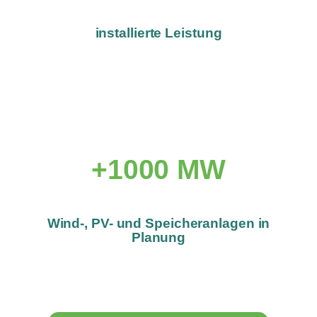
installierte Leistung
+1000 MW
Wind-, PV- und Speicheranlagen in
Planung