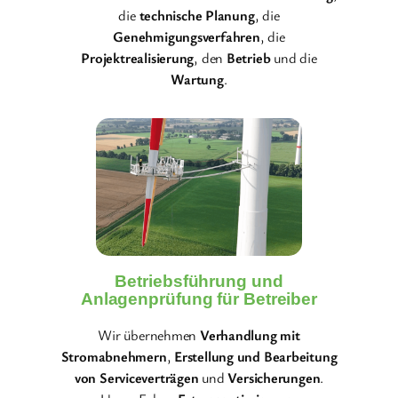
die
technische Planung
, die
Genehmigungsverfahren
, die
Projektrealisierung
, den
Betrieb
und die
Wartung
.
Betriebsführung und
Anlagenprüfung für Betreiber
Wir übernehmen
Verhandlung mit
Stromabnehmern
,
Erstellung und Bearbeitung
von Serviceverträgen
und
Versicherungen
.