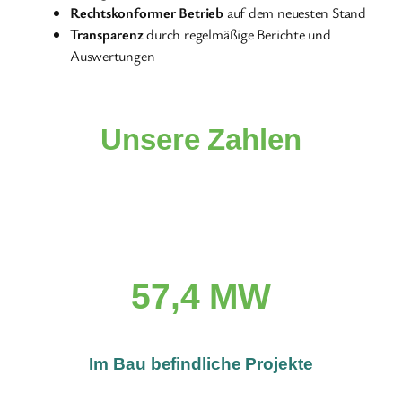
Rechtskonformer Betrieb
auf dem neuesten Stand
Transparenz
durch regelmäßige Berichte und
Auswertungen
Unsere Zahlen
57,4 MW
Im Bau befindliche Projekte