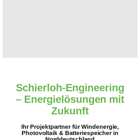
Schierloh-Engineering
– Energielösungen mit
Zukunft
Ihr Projektpartner für Windenergie,
Photovoltaik & Batteriespeicher in
Norddeutschland