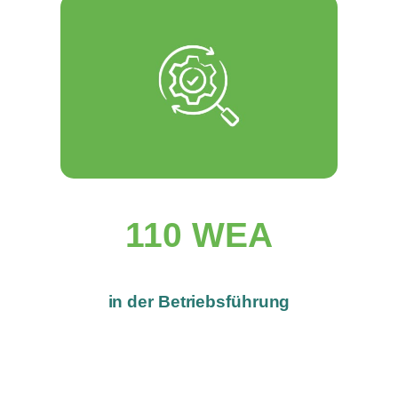
110 WEA
in der Betriebsführung