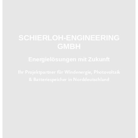
SCHIERLOH-ENGINEERING
GMBH
Energielösungen mit Zukunft
Ihr Projektpartner für Windenergie, Photovoltaik
& Batteriespeicher in Norddeutschland