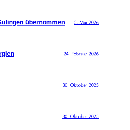
 Sulingen übernommen
5. Mai 2026
rgien
24. Februar 2026
30. Oktober 2025
30. Oktober 2025