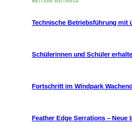
WEITERE BEITRÄGE
Technische Betriebsführung mit
Schülerinnen und Schüler erhalte
Fortschritt im Windpark Wachend
Feather Edge Serrations – Neue 