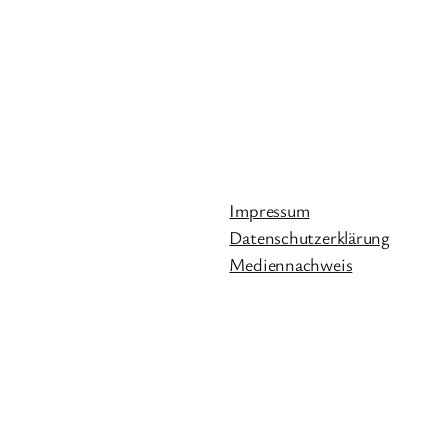
Impressum
Datenschutzerklärung
Mediennachweis