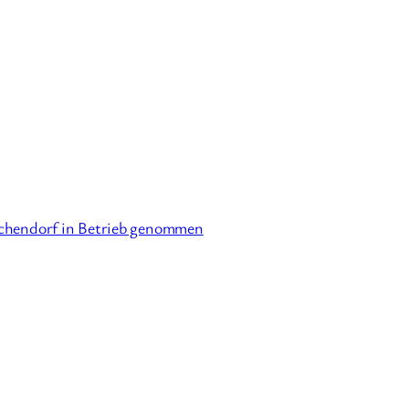
chendorf in Betrieb genommen